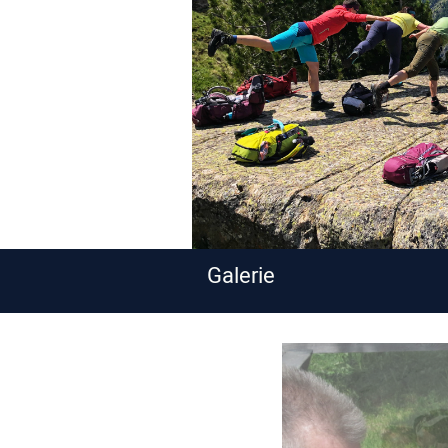
Galerie