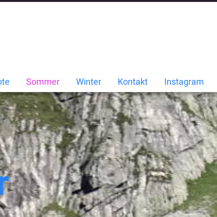
ote
Sommer
Winter
Kontakt
Instagram
r