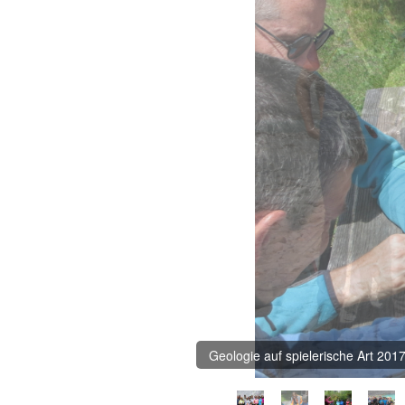
Geologie auf spielerische Art 201