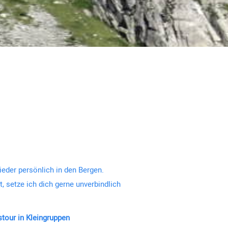
ieder persönlich in den Bergen.
, setze ich dich gerne unverbindlich
tour in Kleingruppen